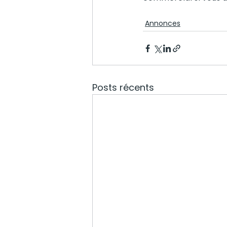
Annonces
Posts récents