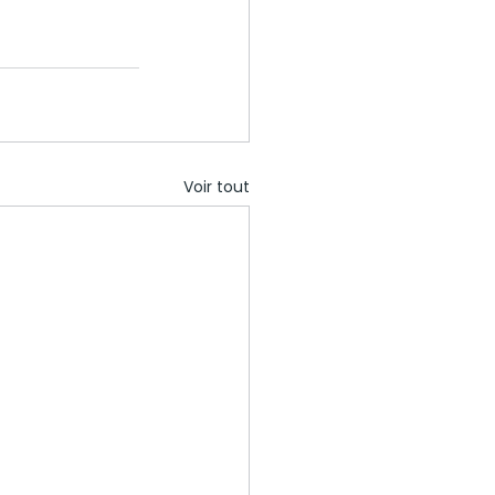
Voir tout