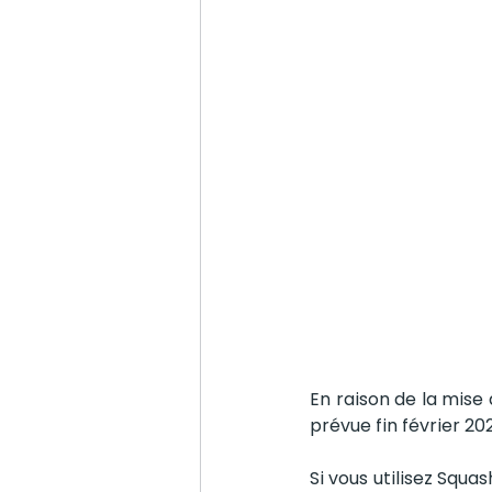
En raison de la mise 
prévue fin février 20
Si vous utilisez Squ