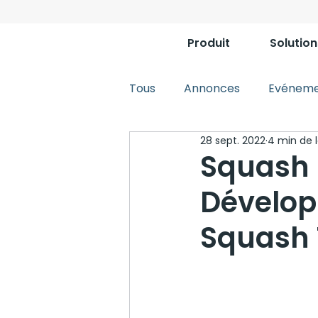
Produit
Solution
Tous
Annonces
Evéneme
28 sept. 2022
4 min de 
Squash 
Dévelop
Squash