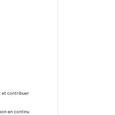
 et contribuer 
son en continu 