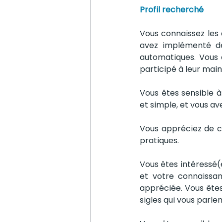
Profil recherché
Vous connaissez les 
avez implémenté de 
automatiques. Vous a
participé à leur mai
Vous êtes sensible à 
et simple, et vous av
Vous appréciez de c
pratiques.
Vous êtes intéressé(
et votre connaissan
appréciée. Vous êtes
sigles qui vous parlen