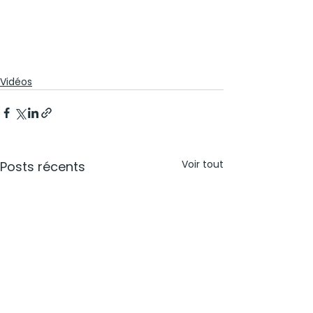
Vidéos
Voir tout
Posts récents