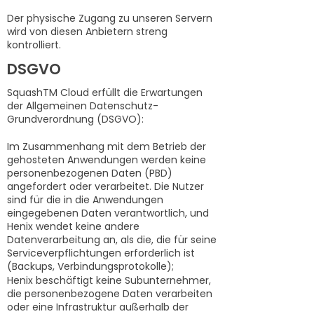
Der physische Zugang zu unseren Servern
wird von diesen Anbietern streng
kontrolliert.
DSGVO
SquashTM Cloud erfüllt die Erwartungen
der Allgemeinen Datenschutz-
Grundverordnung (DSGVO):
Im Zusammenhang mit dem Betrieb der
gehosteten Anwendungen werden keine
personenbezogenen Daten (PBD)
angefordert oder verarbeitet. Die Nutzer
sind für die in die Anwendungen
eingegebenen Daten verantwortlich, und
Henix wendet keine andere
Datenverarbeitung an, als die, die für seine
Serviceverpflichtungen erforderlich ist
(Backups, Verbindungsprotokolle);
Henix beschäftigt keine Subunternehmer,
die personenbezogene Daten verarbeiten
oder eine Infrastruktur außerhalb der