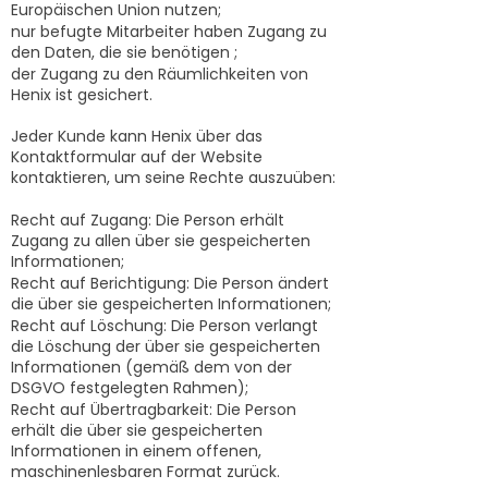
Europäischen Union nutzen;
nur befugte Mitarbeiter haben Zugang zu
den Daten, die sie benötigen ;
der Zugang zu den Räumlichkeiten von
Henix ist gesichert.
Jeder Kunde kann Henix über das
Kontaktformular auf der Website
kontaktieren, um seine Rechte auszuüben:
Recht auf Zugang: Die Person erhält
Zugang zu allen über sie gespeicherten
Informationen;
Recht auf Berichtigung: Die Person ändert
die über sie gespeicherten Informationen;
Recht auf Löschung: Die Person verlangt
die Löschung der über sie gespeicherten
Informationen (gemäß dem von der
DSGVO festgelegten Rahmen);
Recht auf Übertragbarkeit: Die Person
erhält die über sie gespeicherten
Informationen in einem offenen,
maschinenlesbaren Format zurück.