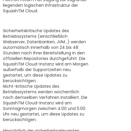
liegenden logischen Infrastruktur der
SquashTM Cloud.
Update-Richtlinie
Sicherheitskritische Updates des
Betriebssystems (einschließlich
Webserver, Datenbanken, JVM...) werden
automatisch innerhalb von 24 bis 48
Stunden nach ihrer Bereitstellung in den
offiziellen Repositories durchgeführt. Die
SquashTM Cloud-Instanz wird am Morgen
außerhalb der Supportzeiten neu
gestartet, um diese Updates zu
berücksichtigen.
Nicht-kritische Updates des
Betriebssystems werden wöchentlich
nach demselben Verfahren installiert. Die
SquashTM Cloud-Instanz wird am
Sonntagmorgen zwischen 4:00 und 5:00
Uhr neu gestartet, um diese Updates zu
berücksichtigen.
Hinsichtlich der sicherheitsrelevanten