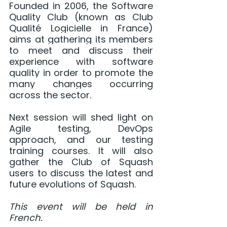
Founded in 2006, the Software 
Quality Club (known as Club 
Qualité Logicielle in France) 
aims at gathering its members 
to meet and discuss their 
experience with software 
quality in order to promote the 
many changes occurring 
across the sector.
Next session will shed light on 
Agile testing, DevOps 
approach, and our testing 
training courses. It will also 
gather the Club of Squash 
users to discuss the latest and 
future evolutions of Squash.
This event will be held in 
French.