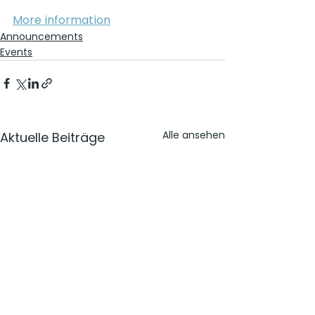
More information
Announcements
Events
Alle ansehen
Aktuelle Beiträge