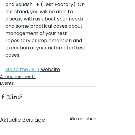
and Squash TF (Test Factory). On 
our stand, you will be able to 
discuss with us about your needs 
and some practical cases about 
management of your test 
repository or implemention and 
execution of your automated test 
cases.
Go to the JFTL
 website
Announcements
Events
Alle ansehen
Aktuelle Beiträge