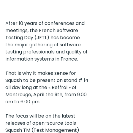
After 10 years of conferences and 
meetings, the French Software 
Testing Day (JFTL) has become 
the major gathering of software 
testing professionals and quality of 
information systems in France.
That is why it makes sense for 
Squash to be present on stand # 14 
all day long at the « Beffroi » of 
Montrouge, April the 9th, from 9.00 
am to 6.00 pm.
The focus will be on the latest 
releases of open-source tools 
Squash TM (Test Management) 