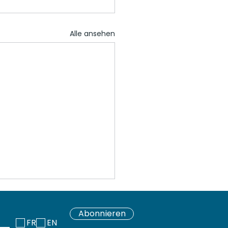
Alle ansehen
Abonnieren
FR
EN