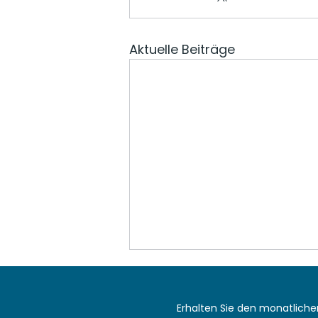
Aktuelle Beiträge
Erhalten Sie den monatlich