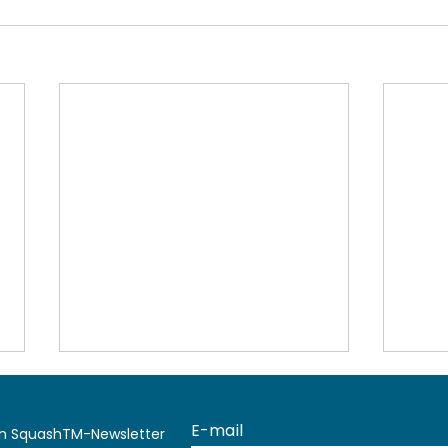
en SquashTM-Newsletter