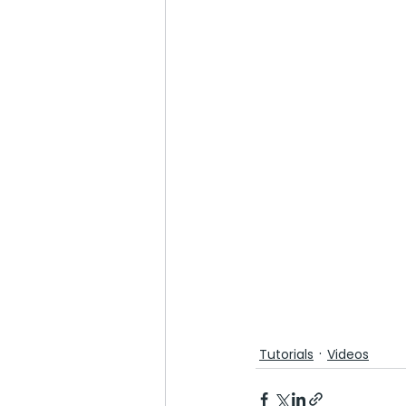
Tutorials
Videos