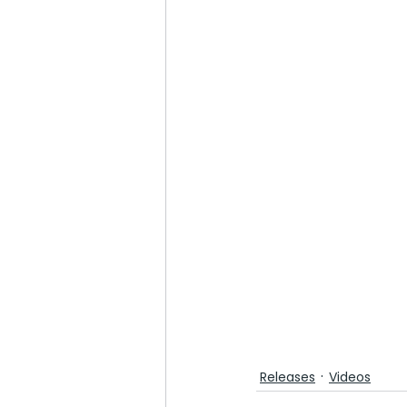
Releases
Videos