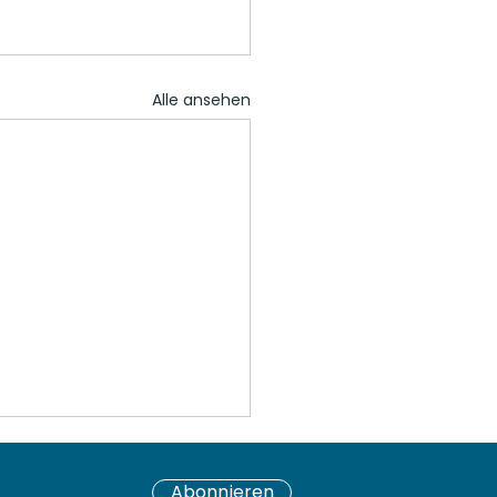
Alle ansehen
Abonnieren