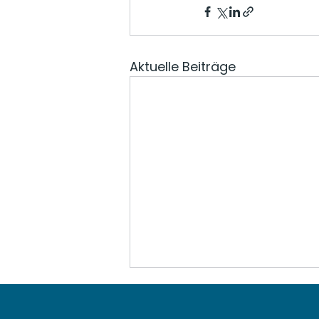
Aktuelle Beiträge