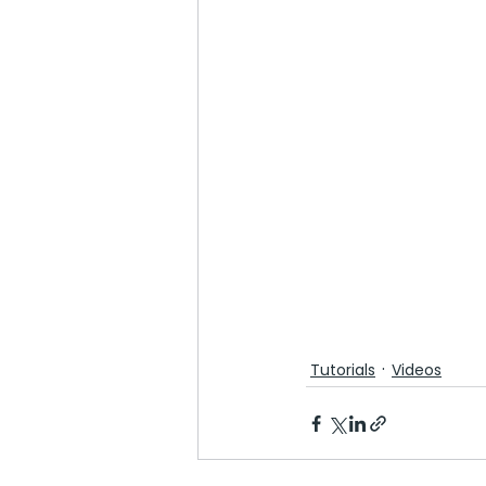
Tutorials
Videos