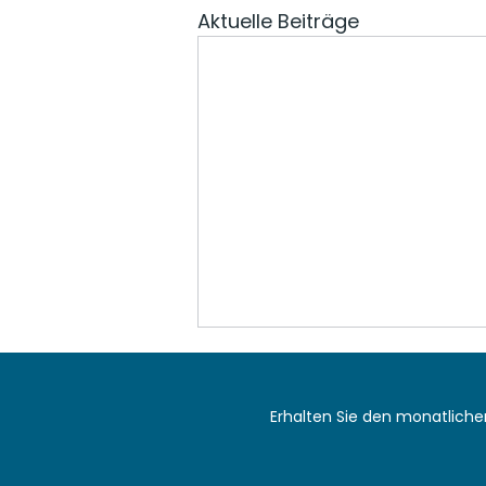
Aktuelle Beiträge
Erhalten Sie den monatlich