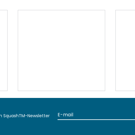
en SquashTM-Newsletter