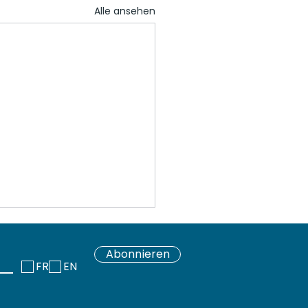
Alle ansehen
Abonnieren
FR
EN