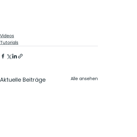
Videos
Tutorials
Alle ansehen
Aktuelle Beiträge