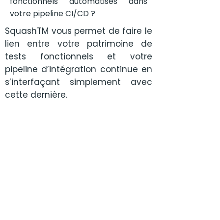
fonctionnels automatisés dans
votre pipeline CI/CD ?
SquashTM vous permet de faire le
lien entre votre patrimoine de
tests fonctionnels et votre
pipeline d’intégration continue en
s’interfaçant simplement avec
cette dernière.