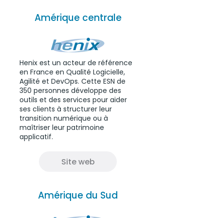
Amérique centrale
Henix est un acteur de référence
en France en Qualité Logicielle,
Agilité et DevOps. Cette ESN de
350 personnes développe des
outils et des services pour aider
ses clients à structurer leur
transition numérique ou à
maîtriser leur patrimoine
applicatif.
Site web
Amérique du Sud