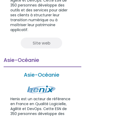
Agilité et DevOps. Cette ESN de
350 personnes développe des
outils et des services pour aider
ses clients à structurer leur
transition numérique ou à
maîtriser leur patrimoine
applicatif.
Site web
Asie-Océanie
Asie-Océanie
Henix est un acteur de référence
en France en Qualité Logicielle,
Agilité et DevOps. Cette ESN de
350 personnes développe des