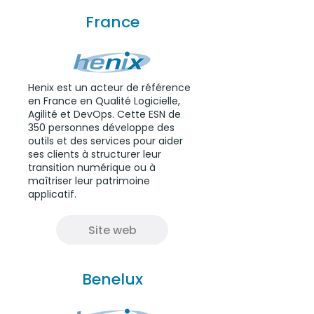
France
Henix est un acteur de référence
en France en Qualité Logicielle,
Agilité et DevOps. Cette ESN de
350 personnes développe des
outils et des services pour aider
ses clients à structurer leur
transition numérique ou à
maîtriser leur patrimoine
applicatif.
Site web
Benelux