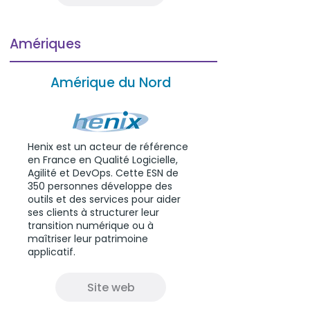
Amériques
Amérique du Nord
Henix est un acteur de référence
en France en Qualité Logicielle,
Agilité et DevOps. Cette ESN de
350 personnes développe des
outils et des services pour aider
ses clients à structurer leur
transition numérique ou à
maîtriser leur patrimoine
applicatif.
Site web