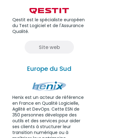
Qestit est le spécialiste européen
du Test Logiciel et de l'Assurance
Qualité.
Site web
Europe du Sud
Henix est un acteur de référence
en France en Qualité Logicielle,
Agilité et DevOps. Cette ESN de
350 personnes développe des
outils et des services pour aider
ses clients à structurer leur
transition numérique ou à