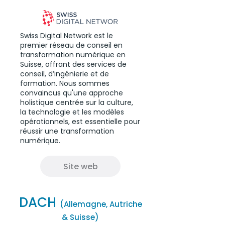
Swiss Digital Network est le
premier réseau de conseil en
transformation numérique en
Suisse, offrant des services de
conseil, d’ingénierie et de
formation. Nous sommes
convaincus qu'une approche
holistique centrée sur la culture,
la technologie et les modèles
opérationnels, est essentielle pour
réussir une transformation
numérique.
Site web
DACH
(Allemagne, Au
triche
&
Suisse)