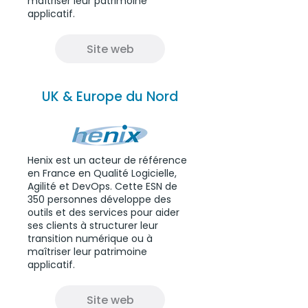
maîtriser leur patrimoine
applicatif.
Site web
UK & Europe du Nord
Henix est un acteur de référence
en France en Qualité Logicielle,
Agilité et DevOps. Cette ESN de
350 personnes développe des
outils et des services pour aider
ses clients à structurer leur
transition numérique ou à
maîtriser leur patrimoine
applicatif.
Site web