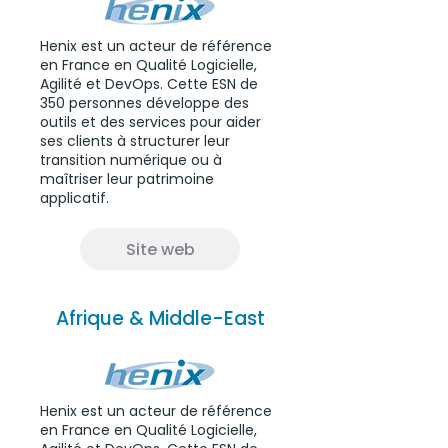
Henix est un acteur de référence
en France en Qualité Logicielle,
Agilité et DevOps. Cette ESN de
350 personnes développe des
outils et des services pour aider
ses clients à structurer leur
transition numérique ou à
maîtriser leur patrimoine
applicatif.
Site web
Afrique & Middle-East
Henix est un acteur de référence
en France en Qualité Logicielle,