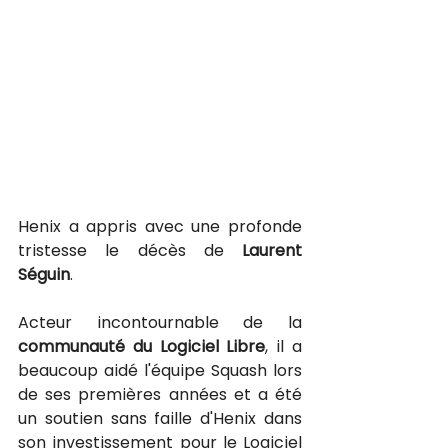
Henix a appris avec une profonde 
tristesse le décès de 
Laurent 
Séguin
. 
Acteur incontournable de la 
communauté du Logiciel Libre
, il a 
beaucoup aidé l'équipe Squash lors 
de ses premières années et a été 
un soutien sans faille d'Henix dans 
son investissement pour le Logiciel 