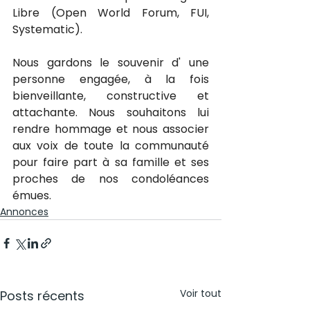
Libre (Open World Forum, FUI, 
Systematic). 
Nous gardons le souvenir d' une 
personne engagée, à la fois 
bienveillante, constructive et 
attachante. Nous souhaitons lui 
rendre hommage et nous associer 
aux voix de toute la communauté 
pour faire part à sa famille et ses 
proches de nos condoléances 
émues.
Annonces
Voir tout
Posts récents