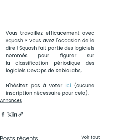
Vous travaillez efficacement avec 
Squash ? Vous avez l'occasion de le 
dire ! Squash fait partie des logiciels 
nommés pour figurer sur 
la classification périodique des 
logiciels DevOps de XebiaLabs, 
N'hésitez pas à voter 
ici
 (aucune 
inscription nécessaire pour cela).
Annonces
Voir tout
Posts récents