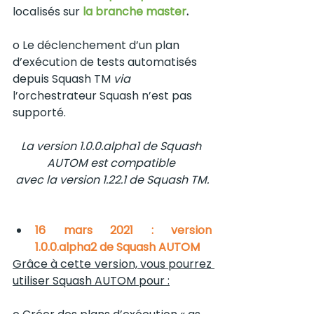
localisés sur 
la branche master
.
o Le déclenchement d’un plan 
d’exécution de tests automatisés 
depuis Squash TM 
via
l’orchestrateur Squash n’est pas 
supporté.
La version 1.0.0.alpha1 de Squash 
AUTOM est compatible 
avec la version 1.22.1 de Squash TM.
16 mars 2021 : version 
1.0.0.alpha2 de Squash AUTOM
Grâce à cette version, vous pourrez 
utiliser Squash AUTOM pour :