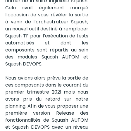
autour de la suite logicielle Squash. 
Cela avait également marqué 
l’occasion de vous révéler la sortie 
à venir de l’orchestrateur Squash, 
un nouvel outil destiné à remplacer 
Squash TF pour l’exécution de tests 
automatisés et dont les 
composants sont répartis au sein 
des modules Squash AUTOM et 
Squash DEVOPS.
Nous avions alors prévu la sortie de 
ces composants dans le courant du 
premier trimestre 2021 mais nous 
avons pris du retard sur notre 
planning. Afin de vous proposer une 
première version Release des 
fonctionnalités de Squash AUTOM 
et Squash DEVOPS avec un niveau 