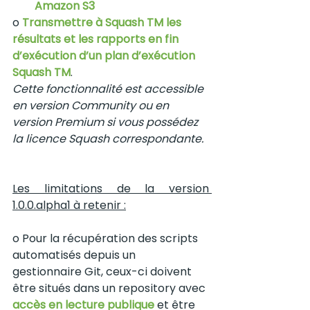
Amazon S3
o 
Transmettre à Squash TM les 
résultats et les rapports en fin 
d’exécution d’un plan d’exécution 
Squash TM
. 
Cette fonctionnalité est accessible 
en version Community ou en 
version Premium si vous possédez 
la licence Squash correspondante.
Les limitations de la version 
1.0.0.alpha1 à retenir :
o Pour la récupération des scripts 
automatisés depuis un 
gestionnaire Git, ceux-ci doivent 
être situés dans un repository avec 
accès en lecture publique
 et être 