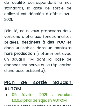
de qualité correspondant à nos 
standards, la date de sortie de 
celle-ci est décalée à début avril 
2021.
D’ici là, nous vous proposons deux 
versions alpha aux fonctionnalités 
bridées, 
destinées à des POC
 et 
donc utilisables dans un 
contexte 
hors production
 (notamment avec 
un Squash TM dont la base de 
données est neuve ou la réplication 
d’une base existante).
Plan de sortie Squash 
AUTOM :
05 février 2021 : version 
1.0.0.alpha1 de Squash AUTOM