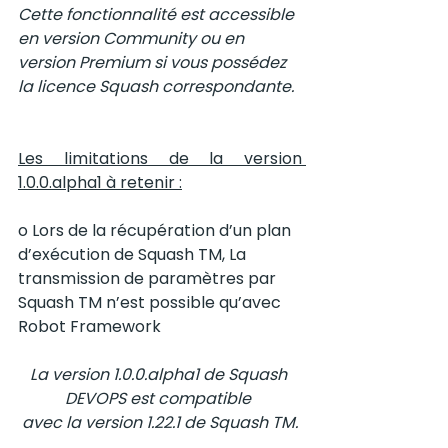
Cette fonctionnalité est accessible 
en version Community ou en 
version Premium si vous possédez 
la licence Squash correspondante.
Les limitations de la version 
1.0.0.alpha1 à retenir :
o Lors de la récupération d’un plan 
d’exécution de Squash TM, La 
transmission de paramètres par 
Squash TM n’est possible qu’avec 
Robot Framework
La version 1.0.0.alpha1 de Squash 
DEVOPS est compatible 
avec la version 1.22.1 de Squash TM.