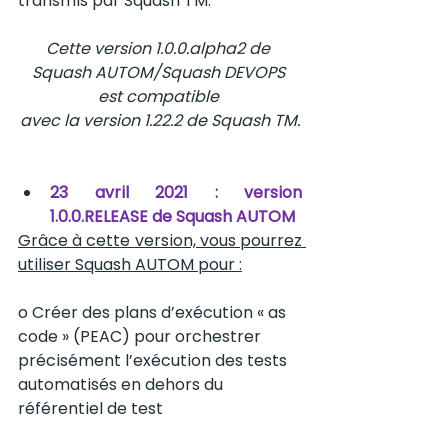
transmis par Squash TM.
Cette version 1.0.0.alpha2 de 
Squash AUTOM/Squash DEVOPS 
est compatible 
avec la version 1.22.2 de Squash TM.
23 avril 2021 : version 
1.0.0.RELEASE de Squash AUTOM
Grâce à cette version, vous pourrez 
utiliser Squash AUTOM pour :
o Créer des plans d’exécution « as 
code » (PEAC) pour orchestrer 
précisément l’exécution des tests 
automatisés en dehors du 
référentiel de test