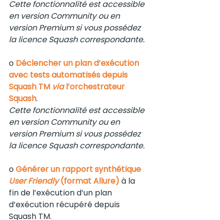
Cette fonctionnalité est accessible 
en version Community ou en 
version Premium si vous possédez 
la licence Squash correspondante.
o 
Déclencher un plan d’exécution 
avec tests automatisés depuis 
Squash TM 
via
 l’orchestrateur 
Squash
. 
Cette fonctionnalité est accessible 
en version Community ou en 
version Premium si vous possédez 
la licence Squash correspondante.
o 
Générer un rapport synthétique 
User Friendly 
(format Allure)
 à la 
fin de l’exécution d’un plan 
d’exécution récupéré depuis 
Squash TM.