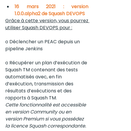
16 mars 2021 : version 
1.0.0.alpha2 de Squash DEVOPS
Grâce à cette version, vous pourrez 
utiliser Squash DEVOPS pour :
o Déclencher un PEAC depuis un 
pipeline Jenkins
o Récupérer un plan d’exécution de 
Squash TM contenant des tests 
automatisés avec, en fin 
d’exécution, transmission des 
résultats d’exécutions et des 
rapports à Squash TM. 
Cette fonctionnalité est accessible 
en version Community ou en 
version Premium si vous possédez 
la licence Squash correspondante.