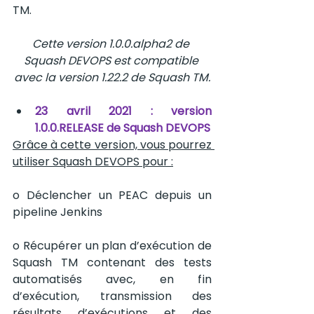
TM.
Cette version 1.0.0.alpha2 de 
Squash DEVOPS est compatible 
avec la version 1.22.2 de Squash TM.
23 avril 2021 : version 
1.0.0.RELEASE de Squash DEVOPS
Grâce à cette version, vous pourrez 
utiliser Squash DEVOPS pour :
o Déclencher un PEAC depuis un 
pipeline Jenkins
o Récupérer un plan d’exécution de 
Squash TM contenant des tests 
automatisés avec, en fin 
d’exécution, transmission des 
résultats d’exécutions et des 