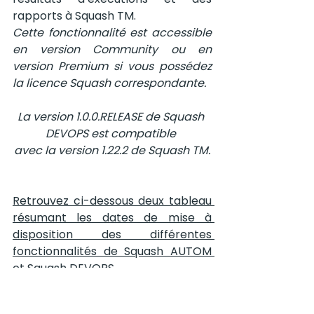
rapports à Squash TM. 
Cette fonctionnalité est accessible 
en version Community ou en 
version Premium si vous possédez 
la licence Squash correspondante.
La version 1.0.0.RELEASE de Squash 
DEVOPS est compatible 
avec la version 1.22.2 de Squash TM.
Retrouvez ci-dessous deux tableau 
résumant les dates de mise à 
disposition des différentes 
fonctionnalités de Squash AUTOM 
et Squash DEVOPS.