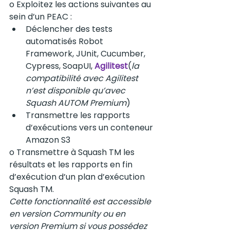
o Exploitez les actions suivantes au 
sein d’un PEAC :
Déclencher des tests 
automatisés Robot 
Framework, JUnit, Cucumber, 
Cypress, SoapUI, 
Agilitest
(
la 
compatibilité avec Agilitest 
n’est disponible qu’avec 
Squash AUTOM Premium
)
Transmettre les rapports 
d’exécutions vers un conteneur 
Amazon S3
o Transmettre à Squash TM les 
résultats et les rapports en fin 
d’exécution d’un plan d’exécution 
Squash TM. 
Cette fonctionnalité est accessible 
en version Community ou en 
version Premium si vous possédez 