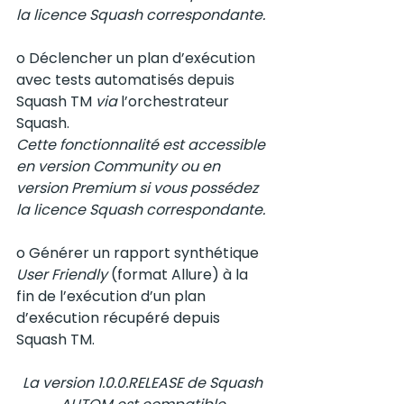
la licence Squash correspondante. 
o 
Déclencher un plan d’exécution 
avec tests automatisés depuis 
Squash TM 
via
 l’orchestrateur 
Squash.
Cette fonctionnalité est accessible 
en version Community ou en 
version Premium si vous possédez 
la licence Squash correspondante.
o Générer un rapport synthétique 
User Friendly 
(format Allure) à la 
fin de l’exécution d’un plan 
d’exécution récupéré depuis 
Squash TM.
La version 1.0.0.RELEASE de Squash 