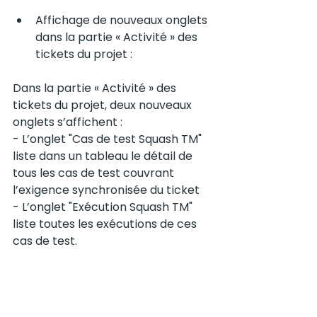
Affichage de nouveaux onglets 
dans la partie « Activité » des 
tickets du projet :
Dans la partie « Activité » des 
tickets du projet, deux nouveaux 
onglets s’affichent : 
- L’onglet "Cas de test Squash TM" 
liste dans un tableau le détail de 
tous les cas de test couvrant 
l’exigence synchronisée du ticket
- L’onglet "Exécution Squash TM" 
liste toutes les exécutions de ces 
cas de test.