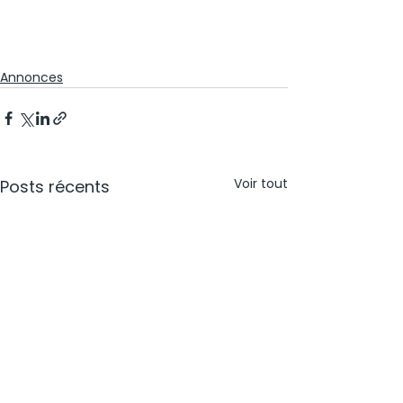
Annonces
Voir tout
Posts récents