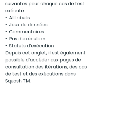
suivantes pour chaque cas de test 
exécuté :
- Attributs
- Jeux de données
- Commentaires
- Pas d’exécution
- Statuts d’exécution
Depuis cet onglet, il est également 
possible d’accéder aux pages de 
consultation des itérations, des cas 
de test et des exécutions dans 
Squash TM.