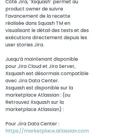
Côté Jira, "Xsquash" permet au 
product owner de suivre 
l’avancement de la recette 
réalisée dans Squash TM en 
visualisant le détail des tests et des 
exécutions directement depuis les 
user stories Jira.
Jusqu’à maintenant disponible 
pour Jira Cloud et Jira Server, 
Xsquash est désormais compatible 
avec Jira Data Center.
Xsquash est disponible sur la 
marketplace Atlassian : (ou 
Retrouvez Xsquash sur la 
marketplace Atlassian) :
Pour Jira Data Center : 
https://marketplace.atlassian.com