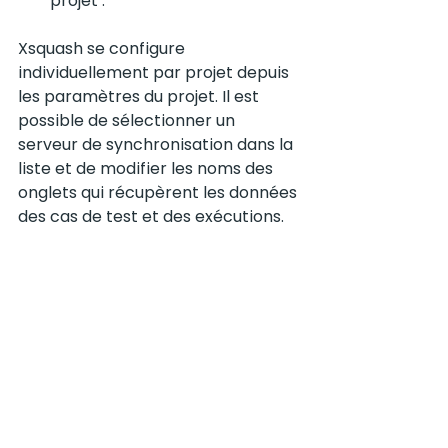
projet :
Xsquash se configure 
individuellement par projet depuis 
les paramètres du projet. Il est 
possible de sélectionner un 
serveur de synchronisation dans la 
liste et de modifier les noms des 
onglets qui récupèrent les données 
des cas de test et des exécutions. 