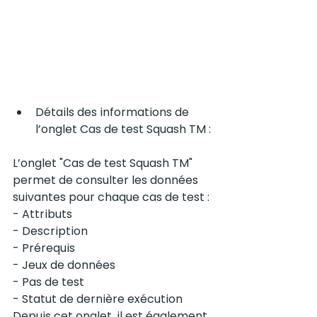
Détails des informations de 
l’onglet Cas de test Squash TM :
L’onglet "Cas de test Squash TM" 
permet de consulter les données 
suivantes pour chaque cas de test :
- Attributs
- Description
- Prérequis
- Jeux de données
- Pas de test
- Statut de dernière exécution
Depuis cet onglet, il est également 