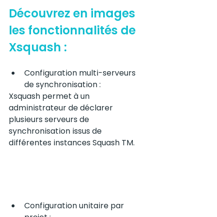
Découvrez en images 
les fonctionnalités de 
Xsquash : 
Configuration multi-serveurs 
de synchronisation :
Xsquash permet à un 
administrateur de déclarer 
plusieurs serveurs de 
synchronisation issus de 
différentes instances Squash TM.
Configuration unitaire par 