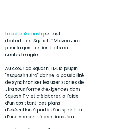
La suite Xsquash
permet 
d'interfacer Squash TM avec Jira 
pour la gestion des tests en 
contexte agile. 
Au cœur de Squash TM, le plugin 
"Xsquash4Jira" donne la possibilité 
de synchroniser les user stories de 
Jira sous forme d’exigences dans 
Squash TM et d’élaborer, à l’aide 
d’un assistant, des plans 
d’exécution à partir d’un sprint ou 
d’une version définie dans Jira.