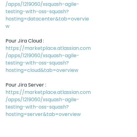
/apps/1219060/xsquash-agile-
testing-with-oss-squash?
hosting=datacenter&tab=overvie
w
Pour Jira Cloud : 
https://marketplace.atlassian.com
/apps/1219060/xsquash-agile-
testing-with-oss-squash?
hosting=cloud&tab=overview
Pour Jira Server : 
https://marketplace.atlassian.com
/apps/1219060/xsquash-agile-
testing-with-oss-squash?
hosting=server&tab=overview