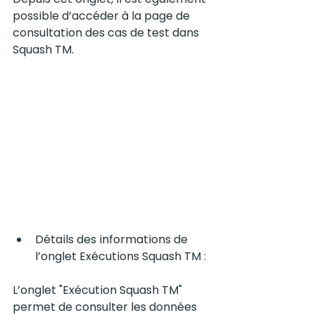
possible d’accéder à la page de 
consultation des cas de test dans 
Squash TM.
Détails des informations de 
l’onglet Exécutions Squash TM :
L’onglet "Exécution Squash TM" 
permet de consulter les données 