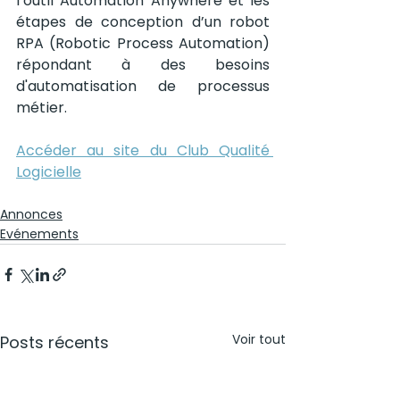
l’outil Automation Anywhere et les 
étapes de conception d’un robot 
RPA (Robotic Process Automation) 
répondant à des besoins 
d'automatisation de processus 
métier.
Accéder au site du Club Qualité 
Logicielle
Annonces
Evénements
Voir tout
Posts récents