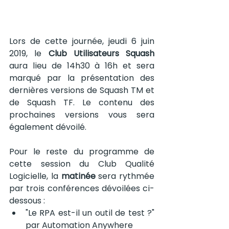
Lors de cette journée, jeudi 6 juin 
2019, le 
Club Utilisateurs Squash
aura lieu de 14h30 à 16h et sera 
marqué par la présentation des 
dernières versions de Squash TM et 
de Squash TF. Le contenu des 
prochaines versions vous sera 
également dévoilé.
Pour le reste du programme de 
cette session du Club Qualité 
Logicielle, la
 matinée
 sera rythmée 
par trois conférences dévoilées ci-
dessous :
"Le RPA est-il un outil de test ?" 
par Automation Anywhere