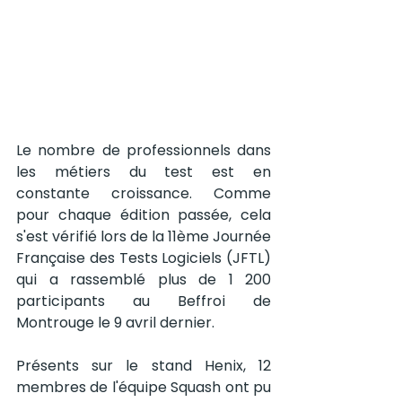
Le nombre de professionnels dans 
les métiers du test est en 
constante croissance. Comme 
pour chaque édition passée, cela 
s'est vérifié lors de la 11ème Journée 
Française des Tests Logiciels (JFTL) 
qui a rassemblé plus de 1 200 
participants au Beffroi de 
Montrouge le 9 avril dernier.   
Présents sur le stand Henix, 12 
membres de l'équipe Squash ont pu 