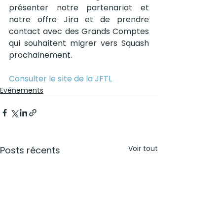
présenter notre partenariat et 
notre offre Jira et de prendre 
contact avec des Grands Comptes 
qui souhaitent migrer vers Squash 
prochainement. 
Consulter le site de la JFTL
Evénements
Voir tout
Posts récents