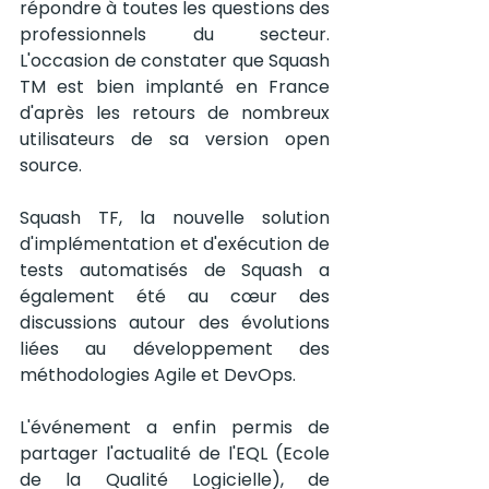
répondre à toutes les questions des 
professionnels du secteur. 
L'occasion de constater que Squash 
TM est bien implanté en France 
d'après les retours de nombreux 
utilisateurs de sa version open 
source. 
Squash TF, la nouvelle solution 
d'implémentation et d'exécution de 
tests automatisés de Squash a 
également été au cœur des 
discussions autour des évolutions 
liées au développement des 
méthodologies Agile et DevOps.   
L'événement a enfin permis de 
partager l'actualité de l'EQL (Ecole 
de la Qualité Logicielle), de 