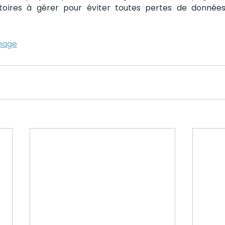
rtoires à gérer pour éviter toutes pertes de données
mage