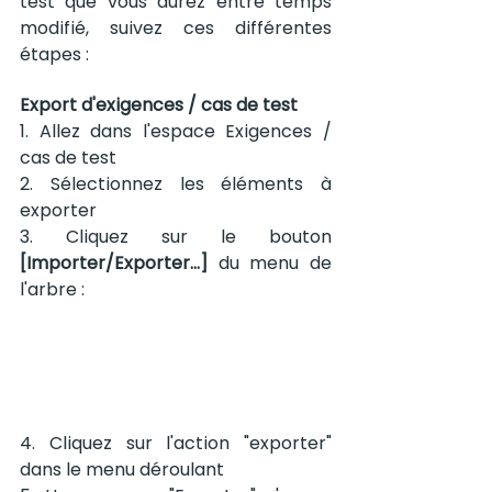
test que vous aurez entre temps 
modifié, suivez ces différentes 
étapes : 
Export d'exigences / cas de test
1. Allez dans l'espace Exigences / 
cas de test
2. Sélectionnez les éléments à 
exporter
3. Cliquez sur le bouton 
[Importer/Exporter...]
 du menu de 
l'arbre :
4. Cliquez sur l'action "exporter" 
dans le menu déroulant