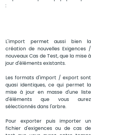
:
L'import permet aussi bien la 
création de nouvelles Exigences / 
nouveaux Cas de Test, que la mise à 
jour d'éléments existants.
Les formats d'import / export sont 
quasi identiques, ce qui permet la 
mise à jour en masse d'une liste 
d'éléments que vous aurez 
sélectionnés dans l'arbre.
Pour exporter puis importer un 
fichier d'exigences ou de cas de 