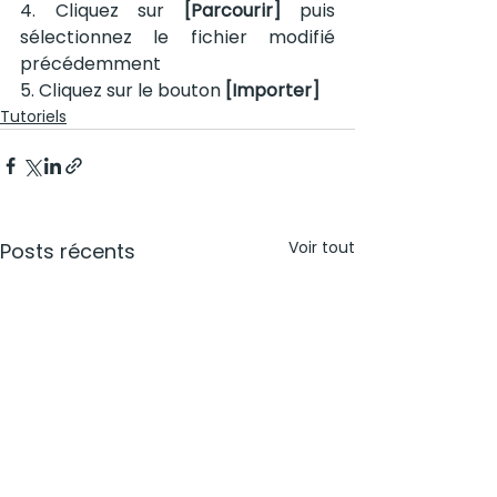
4. Cliquez sur 
[Parcourir]
 puis 
sélectionnez le fichier modifié 
précédemment
5. Cliquez sur le bouton 
[Importer]
Tutoriels
Voir tout
Posts récents