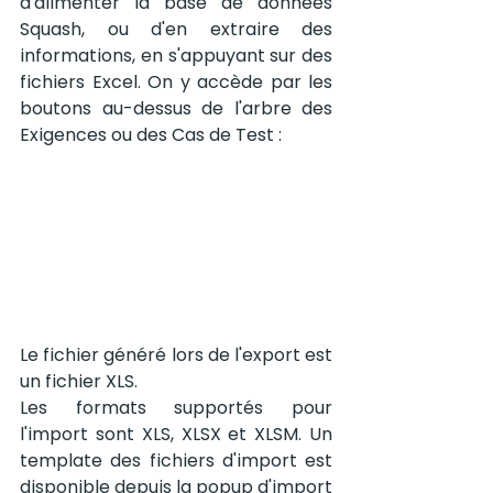
d'alimenter la base de données 
Squash, ou d'en extraire des 
informations, en s'appuyant sur des 
fichiers Excel. On y accède par les 
boutons au-dessus de l'arbre des 
Exigences ou des Cas de Test :
Le fichier généré lors de l'export est 
un fichier XLS.
Les formats supportés pour 
l'import sont XLS, XLSX et XLSM. Un 
template des fichiers d'import est 
disponible depuis la popup d'import 