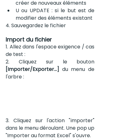
créer de nouveaux éléments
U ou UPDATE : si le but est de 
modifier des éléments existant
4. Sauvegardez le fichier
Import du fichier
1. Allez dans l'espace exigence / cas 
de test :
2. Cliquez sur le bouton 
[Importer/Exporter...]
 du menu de 
l'arbre :
3. Cliquez sur l'action "importer" 
dans le menu déroulant. Une pop up 
"Importer au format Excel" s'ouvre.