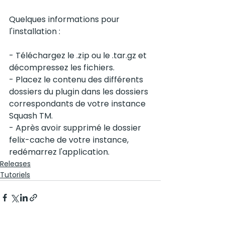
Quelques informations pour 
l'installation :
- Téléchargez le .zip ou le .tar.gz et 
décompressez les fichiers.
- Placez le contenu des différents 
dossiers du plugin dans les dossiers 
correspondants de votre instance 
Squash TM.
- Après avoir supprimé le dossier 
felix-cache de votre instance, 
redémarrez l'application.
Releases
Tutoriels