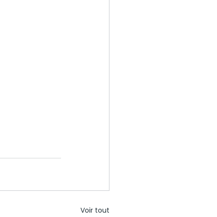
Voir tout