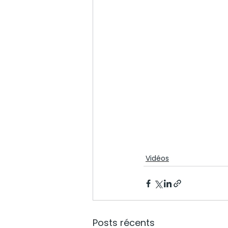
Vidéos
Posts récents