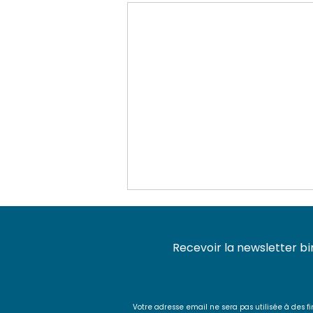
Recevoir la newsletter bi
Votre adresse email ne sera pas utilisée à de