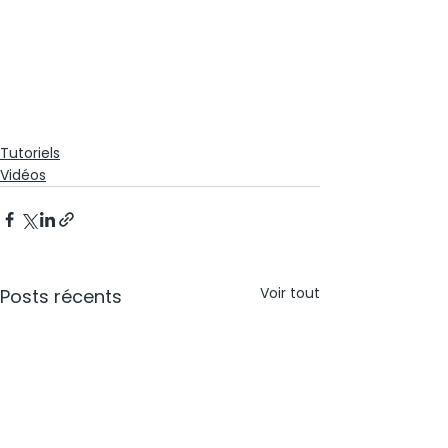
Tutoriels
Vidéos
Voir tout
Posts récents